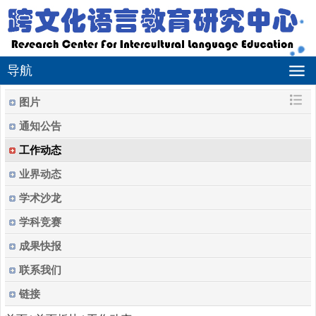
导航
图片
通知公告
工作动态
业界动态
学术沙龙
学科竞赛
成果快报
联系我们
链接