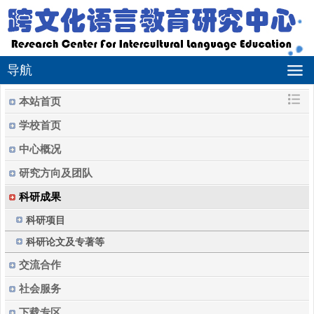
导航
本站首页
学校首页
中心概况
研究方向及团队
科研成果
科研项目
科研论文及专著等
交流合作
社会服务
下载专区